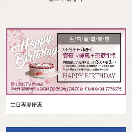
生日專屬優惠