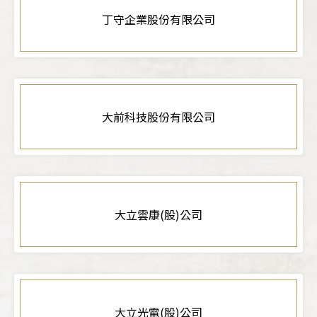
丁守企業股份有限公司
大前科技股份有限公司
大立雲康(股)公司
大立光電(股)公司