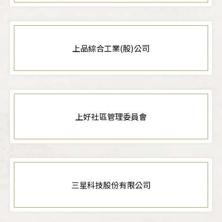
上品綜合工業(股)公司
上好社區管理委員會
三星科技股份有限公司