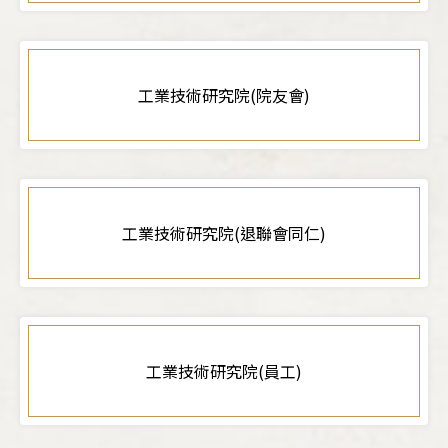
工業技術研究院(院友會)
工業技術研究院(退聯會同仁)
工業技術研究院(員工)