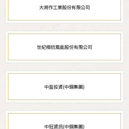
大將作工業股份有限公司
世紀樺欣風能股份有限公司
中盈投資(中鋼集團)
中冠資訊(中鋼集團)