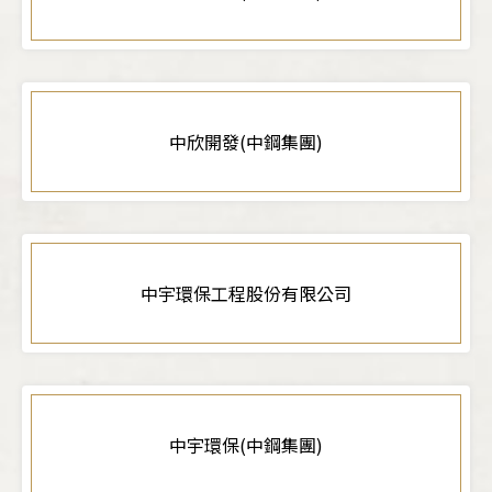
中欣開發(中鋼集團)
中宇環保工程股份有限公司
中宇環保(中鋼集團)