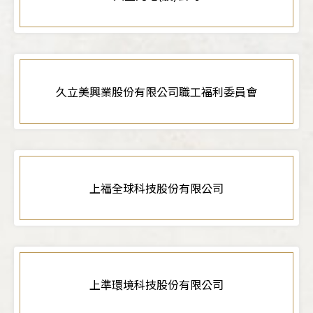
久立美興業股份有限公司職工福利委員會
上福全球科技股份有限公司
上準環境科技股份有限公司