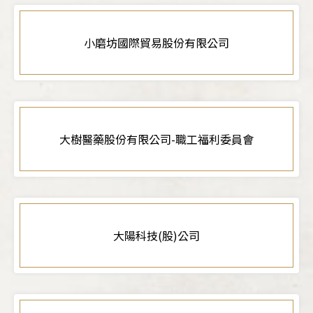
小磨坊國際貿易股份有限公司
大樹醫藥股份有限公司-職工福利委員會
大陽科技(股)公司