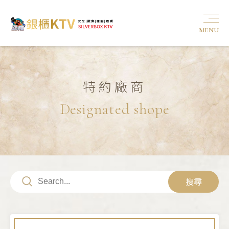
MENU
特約廠商
Designated shope
搜尋