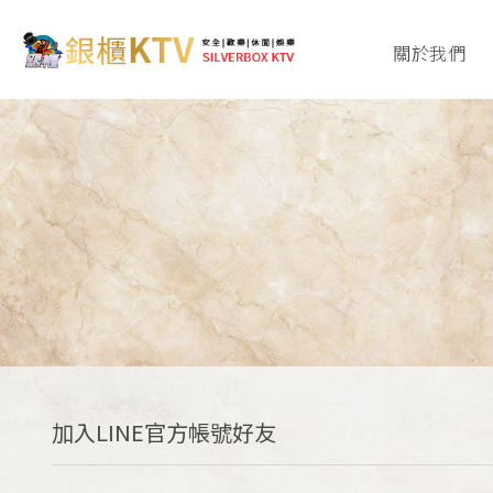
關於我們
加入LINE官方帳號好友