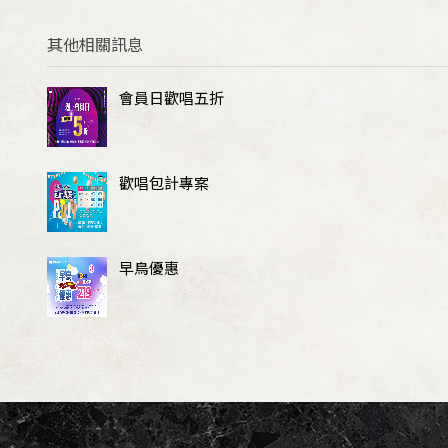
其他相關訊息
會員日歡唱五折
歡唱包計專案
早鳥優惠