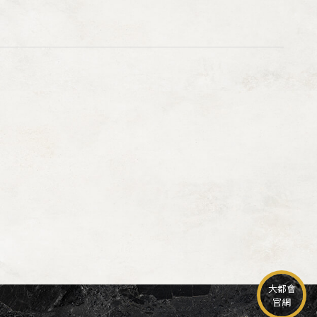
大都會
官網