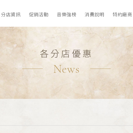
分店資訊
促銷活動
音樂強榜
消費說明
特約廠商
各分店優惠
News