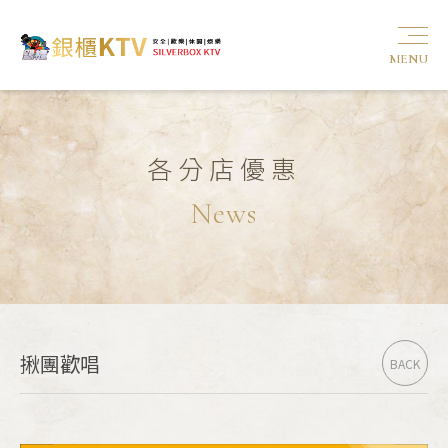
MENU
各分店優惠
News
揪團歡唱
BACK