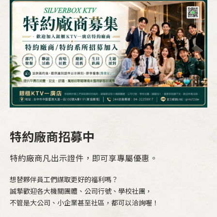
特約廠商招募中
特約廠商凡出示證件，即可享專屬優惠。
想替夥伴員工們謀取更好的福利嗎？
誠摯歡迎各大機關團體、公司行號、學校社團，
不管是大公司、小企業甚至社區，都可以洽詢喔！