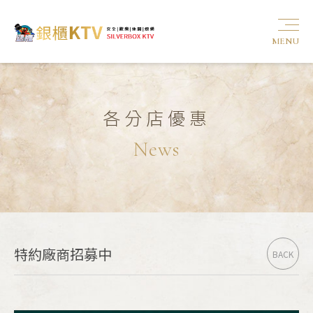
MENU
各分店優惠
News
特約廠商招募中
BACK